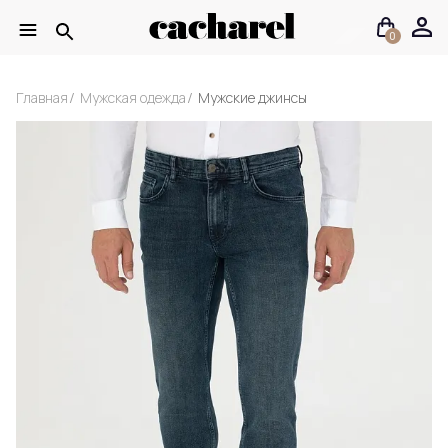
0
Главная
Мужская одежда
Мужские джинсы