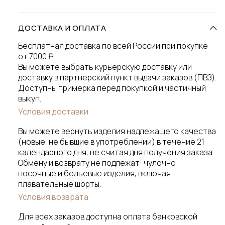
ДОСТАВКА И ОПЛАТА
Бесплатная доставка по всей России при покупке
от 7000 ₽.
Вы можете выбрать курьерскую доставку или
доставку в партнерский пункт выдачи заказов (ПВЗ).
Доступны примерка перед покупкой и частичный
выкуп.
Условия доставки
Вы можете вернуть изделия надлежащего качества
(новые, не бывшие в употреблении) в течение 21
календарного дня, не считая дня получения заказа.
Обмену и возврату не подлежат: чулочно-
носочные и бельевые изделия, включая
плавательные шорты.
Условия возврата
Для всех заказов доступна оплата банковской