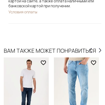
картой на сайте, а также оплата наличными или
банковской картой при получении.
Условия оплаты
ВАМ ТАКЖЕ МОЖЕТ ПОНРАВИТЬСЯ