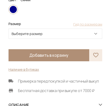
Размер
Гид по размерам
Выберите размер
Добавить в корзину
Наличие в бутиках
Примерка перед покупкой и частичный выкуп
Бесплатная доставка при выкупе от 7000 ₽
ОПИСАНИЕ