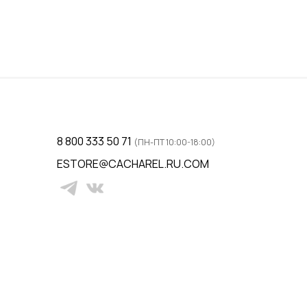
8 800 333 50 71
(ПН-ПТ 10:00-18:00)
ESTORE@CACHAREL.RU.COM