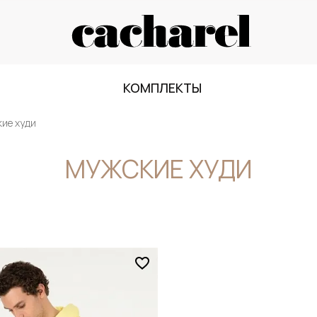
КОМПЛЕКТЫ
ие худи
МУЖСКИЕ ХУДИ