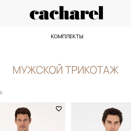
КОМПЛЕКТЫ
МУЖСКОЙ ТРИКОТАЖ
в