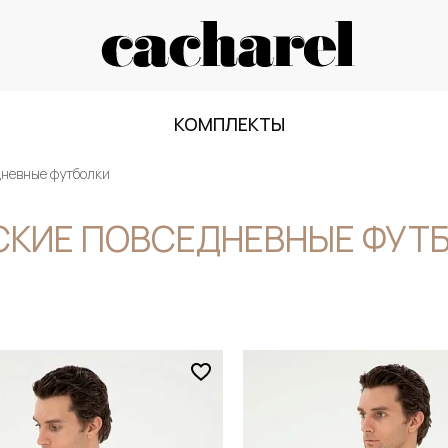
КОМПЛЕКТЫ
дневные футболки
КИЕ ПОВСЕДНЕВНЫЕ ФУТ