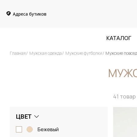
Адреса бутиков
КАТАЛОГ
Главная
Мужская одежда
Мужские футболки
Мужские повсе
МУЖС
41
товар
ЦВЕТ
бежевый