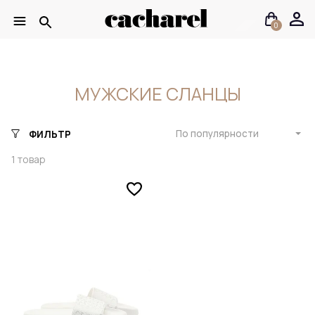
0
МУЖСКИЕ СЛАНЦЫ
По популярности
ФИЛЬТР
1
товар