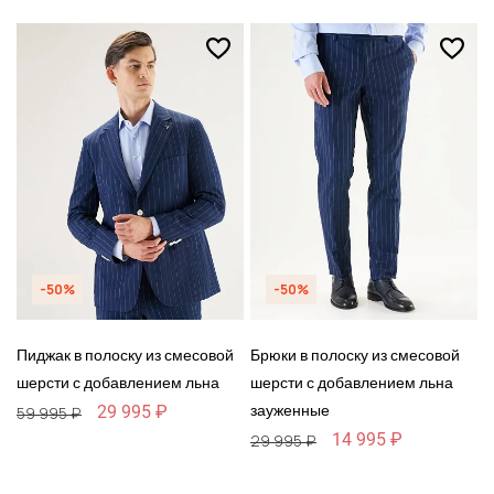
-50%
-50%
Пиджак в полоску из смесовой
Брюки в полоску из смесовой
шерсти с добавлением льна
шерсти с добавлением льна
зауженные
29 995 ₽
59 995 ₽
14 995 ₽
29 995 ₽