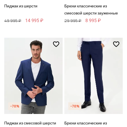
Пиджак из шерсти
Брюки классические из
смесовой шерсти зауженные
14 995 ₽
8 995 ₽
49 995 ₽
29 995 ₽
-70%
-70%
Пиджак из смесовой шерсти
Брюки классические из