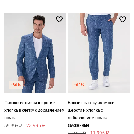
-60%
-60%
Пиджак из смеси шерсти и
Брюки в клетку из смеси
хлопка в клетку с добавлением
шерсти и хлопка с
шелка
добавлением шелка
зауженные
23 995 ₽
59 995 ₽
11 995 ₽
29 995 ₽