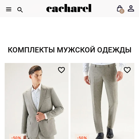
0
КОМПЛЕКТЫ МУЖСКОЙ ОДЕЖДЫ
-50%
-50%