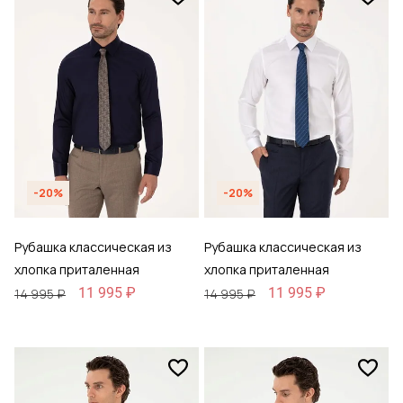
-20%
-20%
Рубашка классическая из
Рубашка классическая из
хлопка приталенная
хлопка приталенная
11 995 ₽
11 995 ₽
14 995 ₽
14 995 ₽