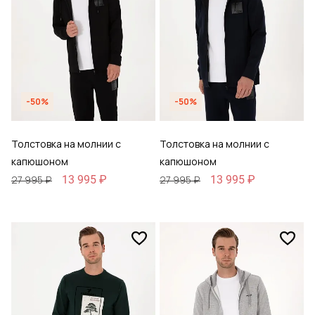
-50%
-50%
Толстовка на молнии с
Толстовка на молнии с
капюшоном
капюшоном
13 995 ₽
13 995 ₽
27 995 ₽
27 995 ₽