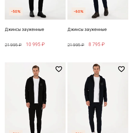
-50%
-60%
Джинсы зауженные
Джинсы зауженные
10 995 ₽
8 795 ₽
21 995 ₽
21 995 ₽