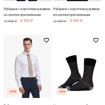
Рубашка с коротким рукавом
Рубашка с коротким рукавом
из хлопка приталенная
из хлопка приталенная
8 995 ₽
8 995 ₽
12 995 ₽
12 995 ₽
-20%
-25%