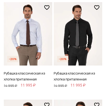
-20%
-20%
Рубашка классическая из
Рубашка классическая из
хлопка приталенная
хлопка приталенная
11 995 ₽
11 995 ₽
14 995 ₽
14 995 ₽