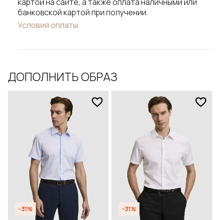
картой на сайте, а также оплата наличными или
банковской картой при получении.
Условия оплаты
ДОПОЛНИТЬ ОБРАЗ
-31%
-31%