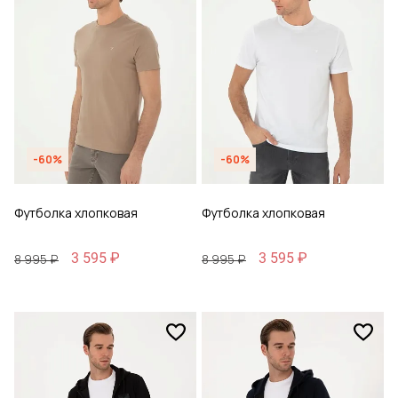
-60%
-60%
Футболка хлопковая
Футболка хлопковая
3 595 ₽
3 595 ₽
8 995 ₽
8 995 ₽