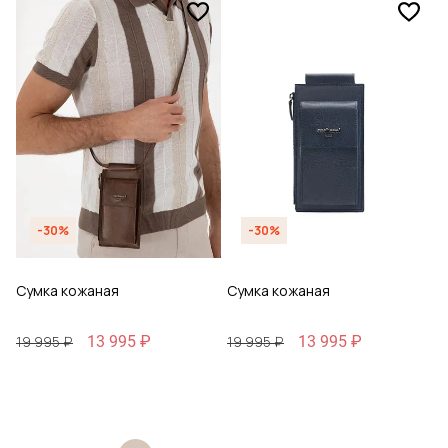
-30%
-30%
Сумка кожаная
Сумка кожаная
13 995 ₽
13 995 ₽
19 995 ₽
19 995 ₽