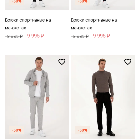
-50%
-50%
Брюки спортивные на
Брюки спортивные на
манжетах
манжетах
9 995 ₽
9 995 ₽
19 995 ₽
19 995 ₽
-50%
-50%