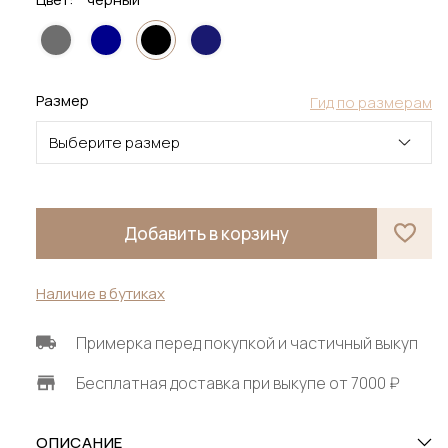
Размер
Гид по размерам
Выберите размер
Добавить в корзину
Наличие в бутиках
Примерка перед покупкой и частичный выкуп
Бесплатная доставка при выкупе от 7000 ₽
ОПИСАНИЕ