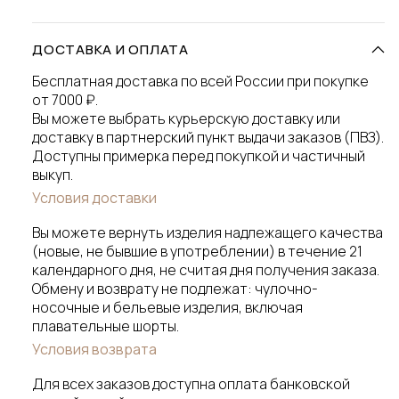
ДОСТАВКА И ОПЛАТА
Бесплатная доставка по всей России при покупке
от 7000 ₽.
Вы можете выбрать курьерскую доставку или
доставку в партнерский пункт выдачи заказов (ПВЗ).
Доступны примерка перед покупкой и частичный
выкуп.
Условия доставки
Вы можете вернуть изделия надлежащего качества
(новые, не бывшие в употреблении) в течение 21
календарного дня, не считая дня получения заказа.
Обмену и возврату не подлежат: чулочно-
носочные и бельевые изделия, включая
плавательные шорты.
Условия возврата
Для всех заказов доступна оплата банковской