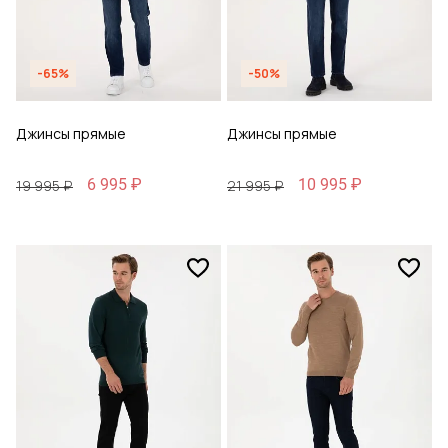
-65%
-50%
Джинсы прямые
Джинсы прямые
6 995 ₽
10 995 ₽
19 995 ₽
21 995 ₽