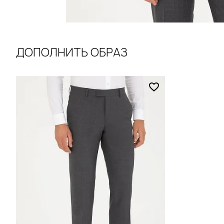
ДОПОЛНИТЬ ОБРАЗ