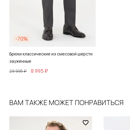
-70%
Брюки классические из смесовой шерсти
зауженные
8 995 ₽
29 995 ₽
ВАМ ТАКЖЕ МОЖЕТ ПОНРАВИТЬСЯ