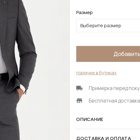
Размер
Выберите размер
Добавить
Наличие в бутиках
Примерка перед поку
Бесплатная доставка 
ОПИСАНИЕ
ДОСТАВКА И ОПЛАТА