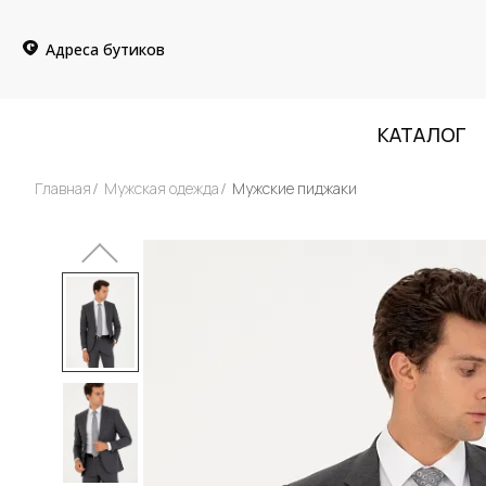
Адреса бутиков
КАТАЛОГ
Главная
Мужская одежда
Мужские пиджаки