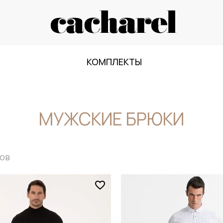
КОМПЛЕКТЫ
МУЖСКИЕ БРЮКИ
ов