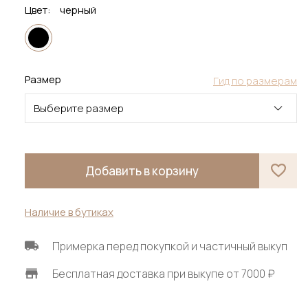
Цвет:
черный
Размер
Гид по размерам
Выберите размер
Добавить в корзину
Наличие в бутиках
Примерка перед покупкой и частичный выкуп
Бесплатная доставка при выкупе от 7000 ₽