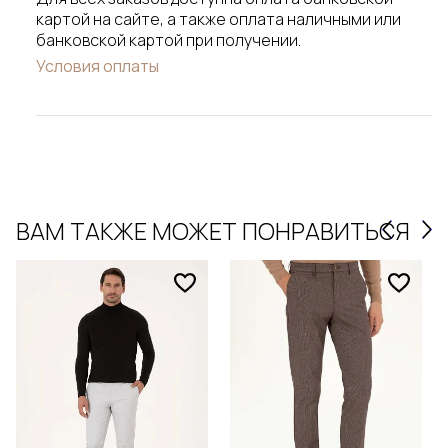
картой на сайте, а также оплата наличными или
банковской картой при получении.
Условия оплаты
ВАМ ТАКЖЕ МОЖЕТ ПОНРАВИТЬСЯ