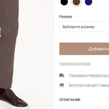
Размер
Выберите размер
Добавить
Наличие в бутиках
Примерка перед поку
Бесплатная доставка 
ОПИСАНИЕ