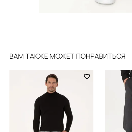
ВАМ ТАКЖЕ МОЖЕТ ПОНРАВИТЬСЯ