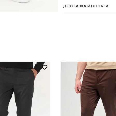
ДОСТАВКА И ОПЛАТА