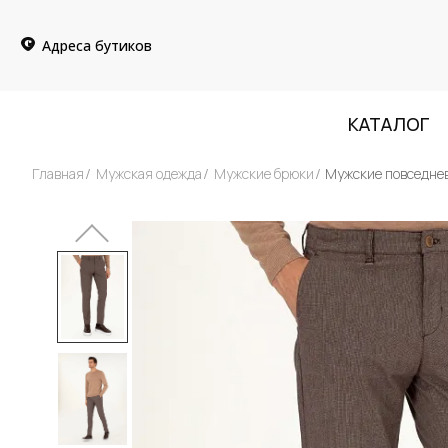
Адреса бутиков
КАТАЛОГ
Главная
Мужская одежда
Мужские брюки
Мужские повседне