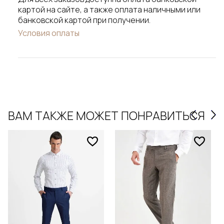
картой на сайте, а также оплата наличными или
банковской картой при получении.
Условия оплаты
ВАМ ТАКЖЕ МОЖЕТ ПОНРАВИТЬСЯ