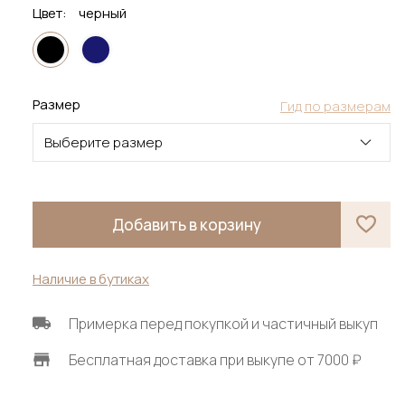
Цвет:
черный
Размер
Гид по размерам
Выберите размер
Добавить в корзину
Наличие в бутиках
Примерка перед покупкой и частичный выкуп
Бесплатная доставка при выкупе от 7000 ₽