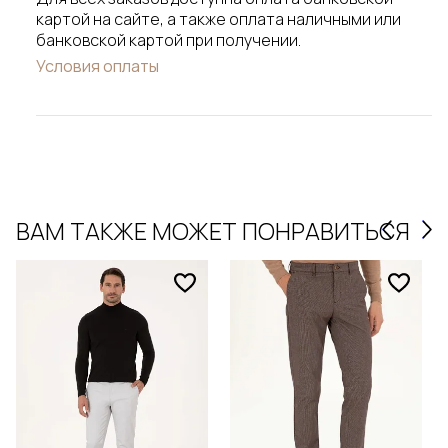
картой на сайте, а также оплата наличными или
банковской картой при получении.
Условия оплаты
ВАМ ТАКЖЕ МОЖЕТ ПОНРАВИТЬСЯ