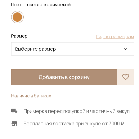
Цвет:
светло-коричневый
Размер
Гид по размерам
Выберите размер
Добавить в корзину
Наличие в бутиках
Примерка перед покупкой и частичный выкуп
Бесплатная доставка при выкупе от 7000 ₽