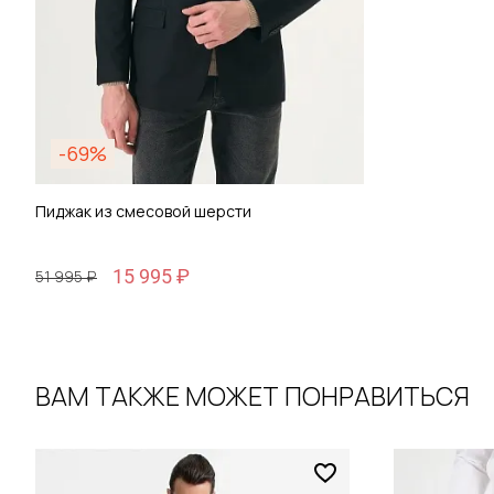
-69%
Пиджак из смесовой шерсти
15 995 ₽
51 995 ₽
ВАМ ТАКЖЕ МОЖЕТ ПОНРАВИТЬСЯ