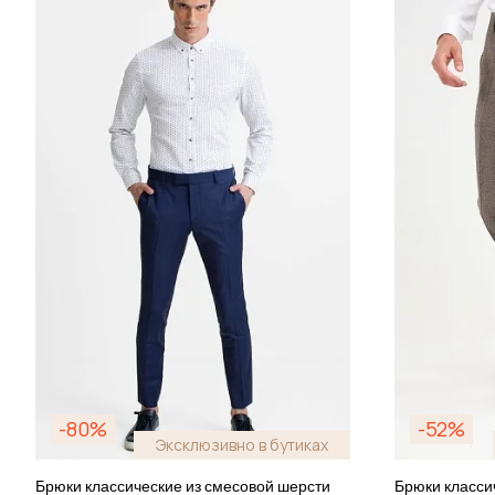
-80%
-52%
Эксклюзивно в бутиках
Брюки классические из смесовой шерсти
Брюки класси