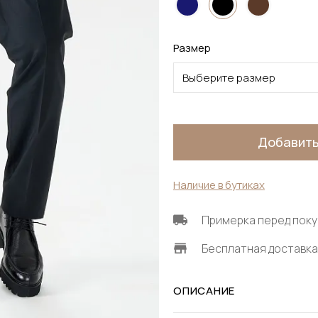
Размер
Выберите размер
Добавить
Наличие в бутиках
Примерка перед поку
Бесплатная доставка 
ОПИСАНИЕ