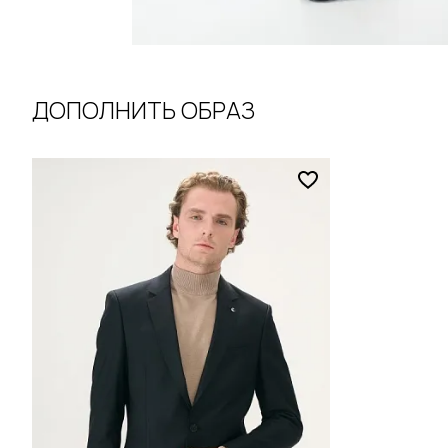
ДОПОЛНИТЬ ОБРАЗ