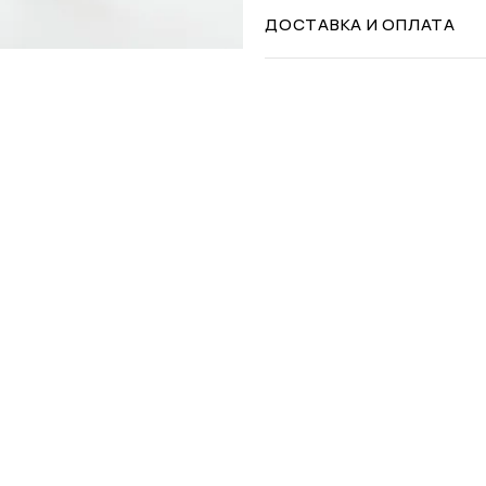
ДОСТАВКА И ОПЛАТА