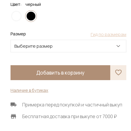
Цвет:
черный
Размер
Гид по размерам
Выберите размер
Добавить в корзину
Наличие в бутиках
Примерка перед покупкой и частичный выкуп
Бесплатная доставка при выкупе от 7000 ₽