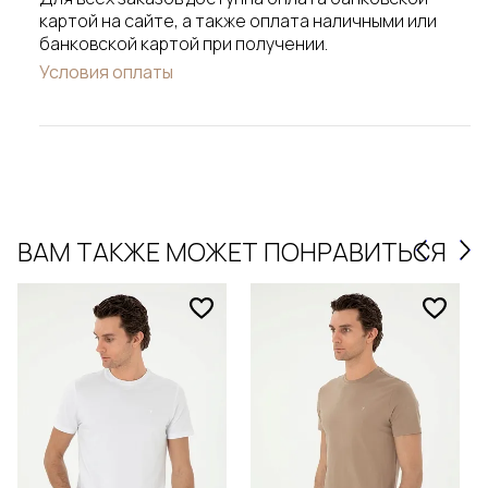
картой на сайте, а также оплата наличными или
банковской картой при получении.
Условия оплаты
ВАМ ТАКЖЕ МОЖЕТ ПОНРАВИТЬСЯ