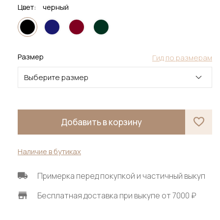
Цвет:
черный
Размер
Гид по размерам
Выберите размер
Добавить в корзину
Наличие в бутиках
Примерка перед покупкой и частичный выкуп
Бесплатная доставка при выкупе от 7000 ₽