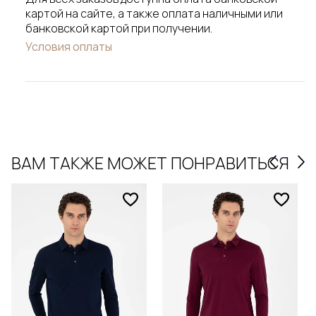
картой на сайте, а также оплата наличными или
банковской картой при получении.
Условия оплаты
ВАМ ТАКЖЕ МОЖЕТ ПОНРАВИТЬСЯ