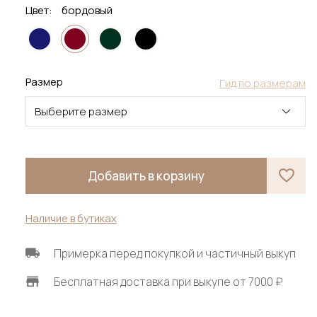
Цвет:
бордовый
Размер
Гид по размерам
Выберите размер
Добавить в корзину
Наличие в бутиках
Примерка перед покупкой и частичный выкуп
Бесплатная доставка при выкупе от 7000 ₽