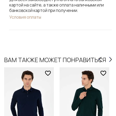
картой на сайте, а также оплата наличными или
банковской картой при получении.
Условия оплаты
ВАМ ТАКЖЕ МОЖЕТ ПОНРАВИТЬСЯ