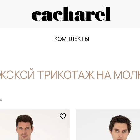
КОМПЛЕКТЫ
ЖСКОЙ ТРИКОТАЖ НА МОЛ
в