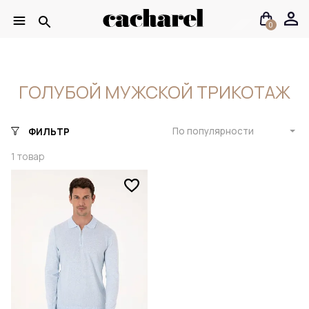
0
ГОЛУБОЙ МУЖСКОЙ ТРИКОТАЖ
По популярности
ФИЛЬТР
1
товар