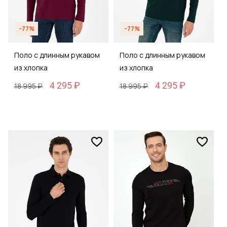
-77%
-77%
Поло с длинным рукавом
Поло с длинным рукавом
из хлопка
из хлопка
4 295 ₽
4 295 ₽
18 995 ₽
18 995 ₽