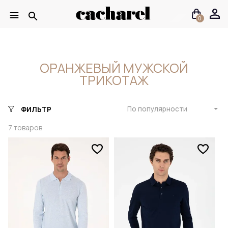
0
ОРАНЖЕВЫЙ МУЖСКОЙ
ТРИКОТАЖ
По популярности
ФИЛЬТР
7
товаров