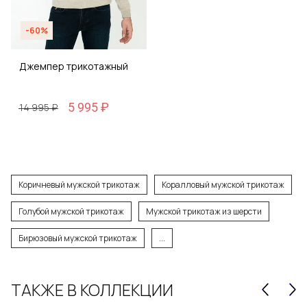
-60%
Джемпер трикотажный
5 995 ₽
14 995 ₽
Коричневый мужской трикотаж
Коралловый мужской трикотаж
Голубой мужской трикотаж
Мужской трикотаж из шерсти
Бирюзовый мужской трикотаж
...
ТАКЖЕ В КОЛЛЕКЦИИ