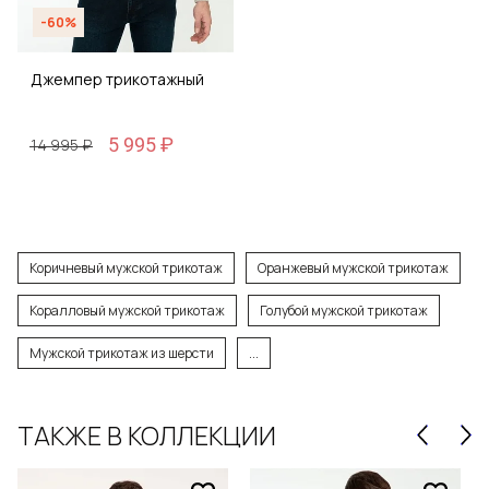
-60%
Джемпер трикотажный
5 995 ₽
14 995 ₽
Коричневый мужской трикотаж
Оранжевый мужской трикотаж
Коралловый мужской трикотаж
Голубой мужской трикотаж
Мужской трикотаж из шерсти
...
ТАКЖЕ В КОЛЛЕКЦИИ