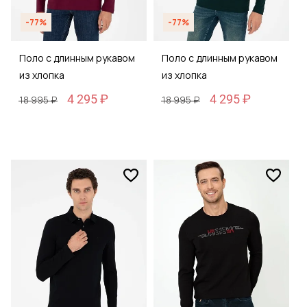
-77%
-77%
Поло с длинным рукавом
Поло с длинным рукавом
из хлопка
из хлопка
4 295 ₽
4 295 ₽
18 995 ₽
18 995 ₽