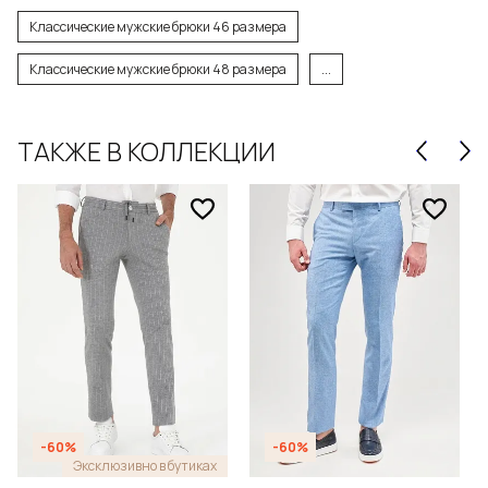
Классические мужские брюки 46 размера
Классические мужские брюки 48 размера
...
ТАКЖЕ В КОЛЛЕКЦИИ
-60%
-60%
Эксклюзивно в бутиках