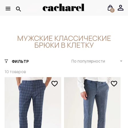
0
МУЖСКИЕ КЛАССИЧЕСКИЕ
БРЮКИ В КЛЕТКУ
По популярности
ФИЛЬТР
10
товаров