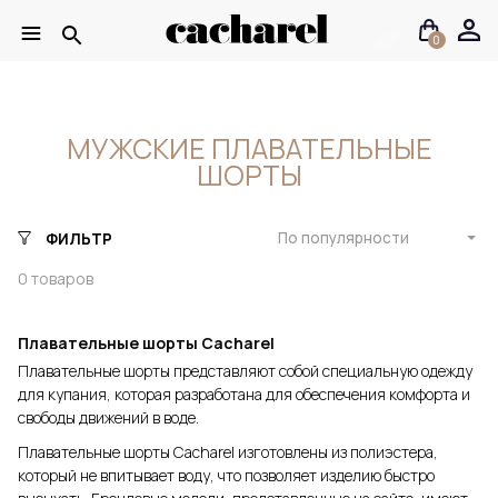
0
МУЖСКИЕ ПЛАВАТЕЛЬНЫЕ
ШОРТЫ
По популярности
ФИЛЬТР
0
товаров
Плавательные шорты Cacharel
Плавательные шорты представляют собой специальную одежду
для купания, которая разработана для обеспечения комфорта и
свободы движений в воде.
Плавательные шорты Cacharel изготовлены из полиэстера,
который не впитывает воду, что позволяет изделию быстро