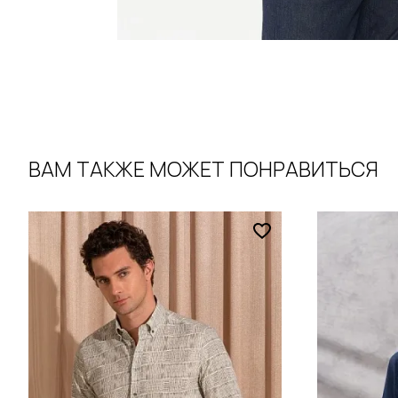
ВАМ ТАКЖЕ МОЖЕТ ПОНРАВИТЬСЯ