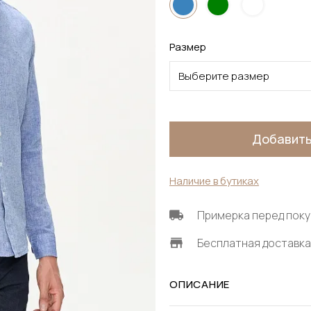
Размер
Выберите размер
Добавить
Наличие в бутиках
Примерка перед поку
Бесплатная доставка 
ОПИСАНИЕ