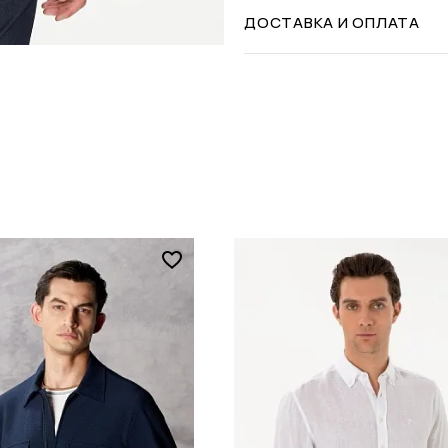
ДОСТАВКА И ОПЛАТА