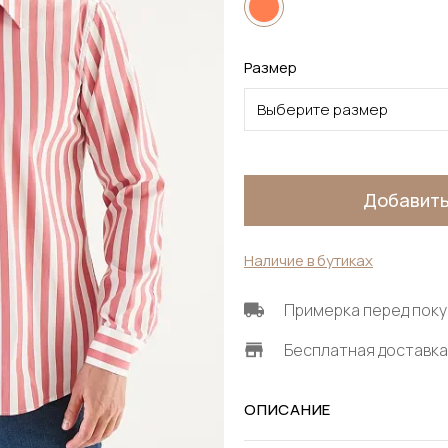
Размер
Выберите размер
Добавить
Наличие в бутиках
Примерка перед поку
Бесплатная доставка 
ОПИСАНИЕ