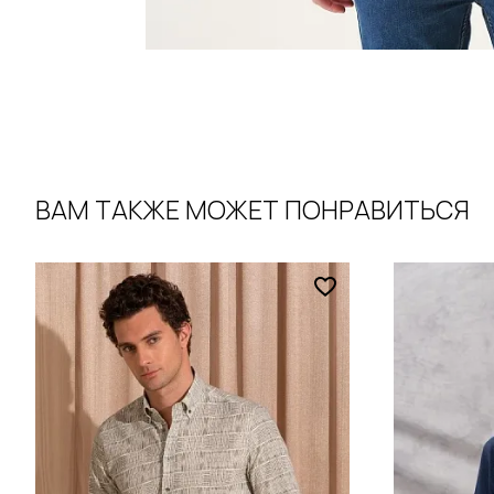
ВАМ ТАКЖЕ МОЖЕТ ПОНРАВИТЬСЯ