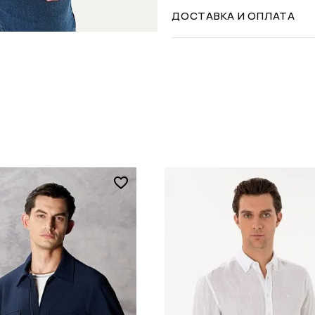
ДОСТАВКА И ОПЛАТА