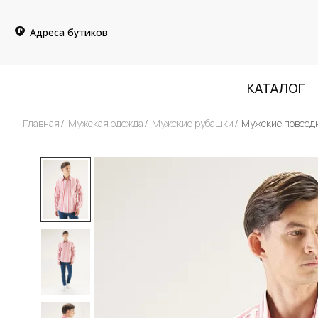
Адреса бутиков
КАТАЛОГ
Главная
Мужская одежда
Мужские рубашки
Мужские повсед