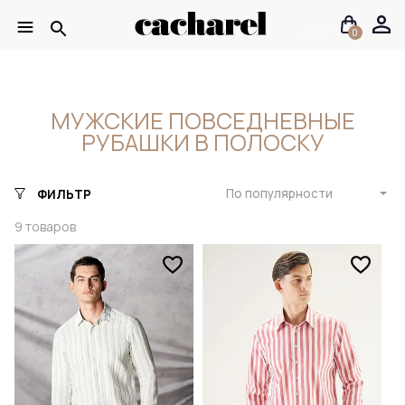
0
МУЖСКИЕ ПОВСЕДНЕВНЫЕ
РУБАШКИ В ПОЛОСКУ
По популярности
ФИЛЬТР
9
товаров