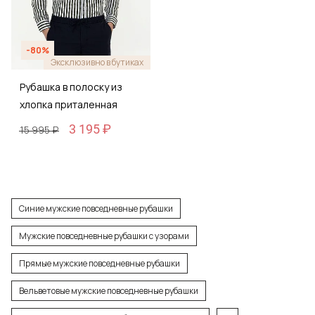
-80%
Эксклюзивно в бутиках
Рубашка в полоску из
хлопка приталенная
3 195 ₽
15 995 ₽
Синие мужские повседневные рубашки
Мужские повседневные рубашки с узорами
Прямые мужские повседневные рубашки
Вельветовые мужские повседневные рубашки