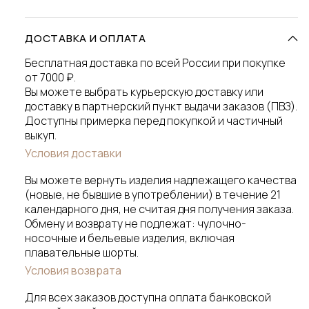
ДОСТАВКА И ОПЛАТА
Бесплатная доставка по всей России при покупке
от 7000 ₽.
Вы можете выбрать курьерскую доставку или
доставку в партнерский пункт выдачи заказов (ПВЗ).
Доступны примерка перед покупкой и частичный
выкуп.
Условия доставки
Вы можете вернуть изделия надлежащего качества
(новые, не бывшие в употреблении) в течение 21
календарного дня, не считая дня получения заказа.
Обмену и возврату не подлежат: чулочно-
носочные и бельевые изделия, включая
плавательные шорты.
Условия возврата
Для всех заказов доступна оплата банковской