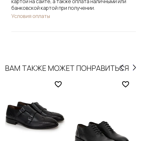
картой на сайте, а также оплата наличными или
банковской картой при получении.
Условия оплаты
ВАМ ТАКЖЕ МОЖЕТ ПОНРАВИТЬСЯ