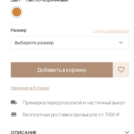
Размер
Гид по размерам
Выберите размер
Добавить в корзину
Наличие в бутиках
Примерка перед покупкой и частичный выкуп
Бесплатная доставка при выкупе от 7000 ₽
ОПИСАНИЕ