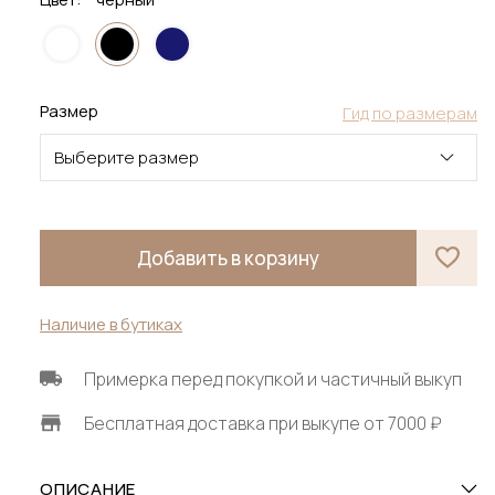
Размер
Гид по размерам
Выберите размер
Добавить в корзину
Наличие в бутиках
Примерка перед покупкой и частичный выкуп
Бесплатная доставка при выкупе от 7000 ₽
ОПИСАНИЕ