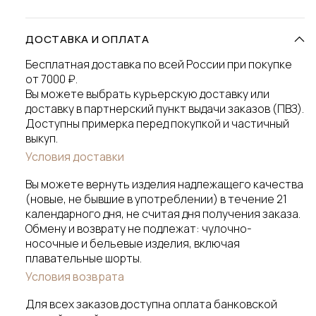
ДОСТАВКА И ОПЛАТА
Бесплатная доставка по всей России при покупке
от 7000 ₽.
Вы можете выбрать курьерскую доставку или
доставку в партнерский пункт выдачи заказов (ПВЗ).
Доступны примерка перед покупкой и частичный
выкуп.
Условия доставки
Вы можете вернуть изделия надлежащего качества
(новые, не бывшие в употреблении) в течение 21
календарного дня, не считая дня получения заказа.
Обмену и возврату не подлежат: чулочно-
носочные и бельевые изделия, включая
плавательные шорты.
Условия возврата
Для всех заказов доступна оплата банковской