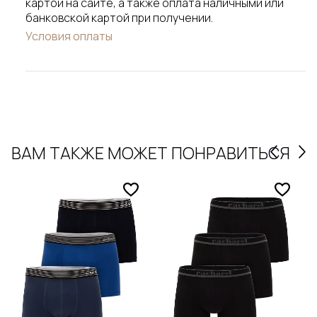
картой на сайте, а также оплата наличными или
банковской картой при получении.
Условия оплаты
ВАМ ТАКЖЕ МОЖЕТ ПОНРАВИТЬСЯ