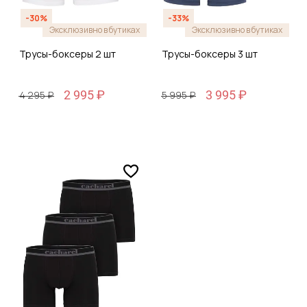
-30%
-33%
Эксклюзивно в бутиках
Эксклюзивно в бутиках
Трусы-боксеры 2 шт
Трусы-боксеры 3 шт
2 995 ₽
3 995 ₽
4 295 ₽
5 995 ₽