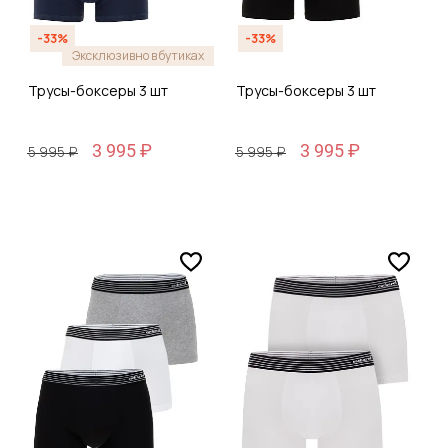
-33%
-33%
Эксклюзивно в бутиках
Трусы-боксеры 3 шт
Трусы-боксеры 3 шт
3 995 ₽
3 995 ₽
5 995 ₽
5 995 ₽