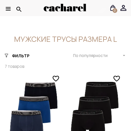
0
МУЖСКИЕ ТРУСЫ РАЗМЕРА L
По популярности
ФИЛЬТР
7
товаров