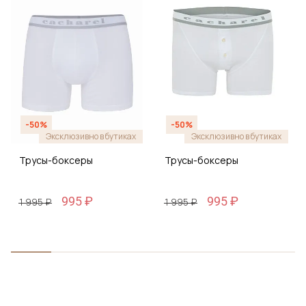
-50%
-50%
Эксклюзивно в бутиках
Эксклюзивно в бутиках
Трусы-боксеры
Трусы-боксеры
995 ₽
995 ₽
1 995 ₽
1 995 ₽