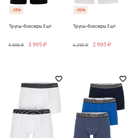
-33%
-30%
Трусы-боксеры 3 шт
Трусы-боксеры 3 шт
3 995 ₽
2 995 ₽
5 995 ₽
4 295 ₽