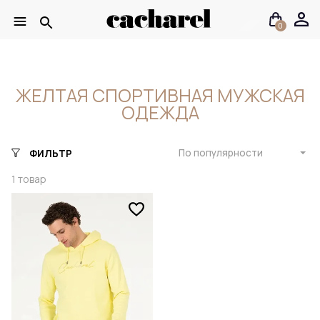
0
ЖЕЛТАЯ СПОРТИВНАЯ МУЖСКАЯ
ОДЕЖДА
По популярности
ФИЛЬТР
1
товар