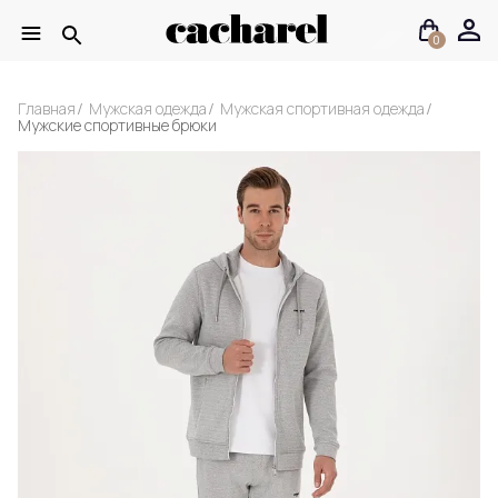
0
Главная
Мужская одежда
Мужская спортивная одежда
Мужские спортивные брюки