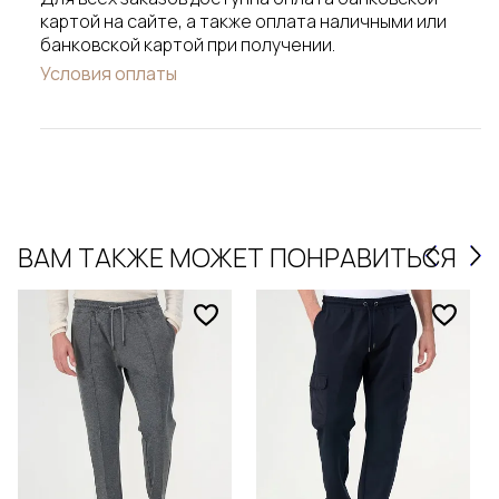
картой на сайте, а также оплата наличными или
банковской картой при получении.
Условия оплаты
ВАМ ТАКЖЕ МОЖЕТ ПОНРАВИТЬСЯ