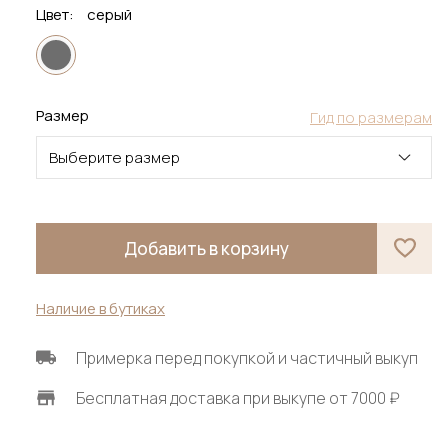
Цвет:
серый
Размер
Гид по размерам
Выберите размер
Добавить в корзину
Наличие в бутиках
Примерка перед покупкой и частичный выкуп
Бесплатная доставка при выкупе от 7000 ₽