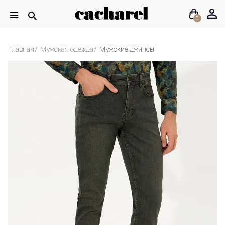
0
Главная
Мужская одежда
Мужские джинсы