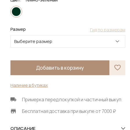
Размер
Гид по размерам
Выберите размер
Добавить в корзину
Наличие в бутиках
Примерка перед покупкой и частичный выкуп
Бесплатная доставка при выкупе от 7000 ₽
ОПИСАНИЕ