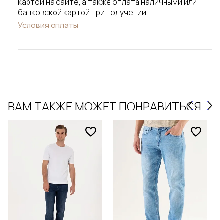
картой на сайте, а также оплата наличными или
банковской картой при получении.
Условия оплаты
ВАМ ТАКЖЕ МОЖЕТ ПОНРАВИТЬСЯ