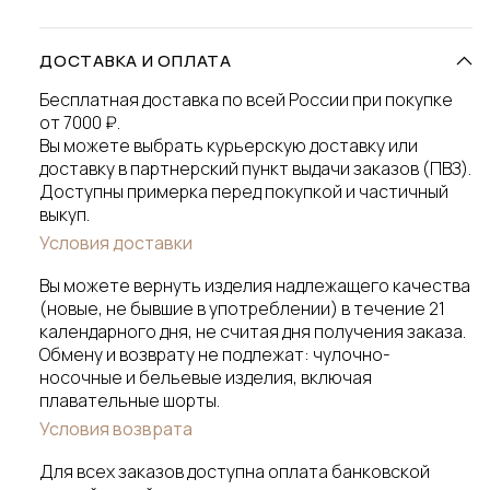
ДОСТАВКА И ОПЛАТА
Бесплатная доставка по всей России при покупке
от 7000 ₽.
Вы можете выбрать курьерскую доставку или
доставку в партнерский пункт выдачи заказов (ПВЗ).
Доступны примерка перед покупкой и частичный
выкуп.
Условия доставки
Вы можете вернуть изделия надлежащего качества
(новые, не бывшие в употреблении) в течение 21
календарного дня, не считая дня получения заказа.
Обмену и возврату не подлежат: чулочно-
носочные и бельевые изделия, включая
плавательные шорты.
Условия возврата
Для всех заказов доступна оплата банковской