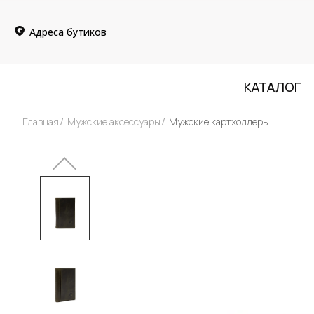
Адреса бутиков
КАТАЛОГ
Главная
Мужские аксессуары
Мужские картхолдеры