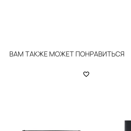
ВАМ ТАКЖЕ МОЖЕТ ПОНРАВИТЬСЯ