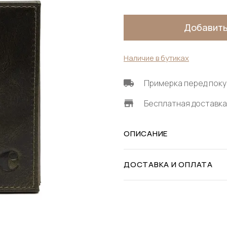
Добавить
Наличие в бутиках
Примерка перед поку
Бесплатная доставка 
ОПИСАНИЕ
ДОСТАВКА И ОПЛАТА