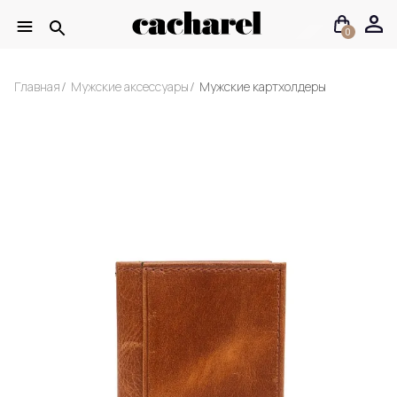
0
Главная
Мужские аксессуары
Мужские картхолдеры