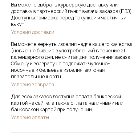
Вы можете выбрать курьерскую доставку или
доставку в партнерский пункт выдачи заказов (ПВЗ).
Доступны примерка перед покупкой и частичный
выкуп.
Условия доставки
Вы можете вернуть изделия надлежащего качества
(новые, не бывшие в употреблении) в течение 21
календарного дня, не считая дня получения заказа.
Обмену и возврату не подлежат: чулочно-
носочные и бельевые изделия, включая
плавательные шорты.
Условия возврата
Для всех заказов доступна оплата банковской
картой на сайте, а также оплата наличными или
банковской картой при получении.
Условия оплаты