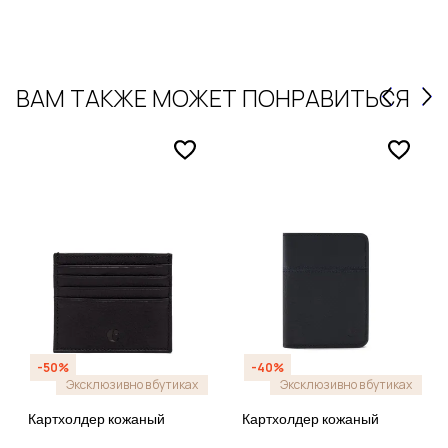
ВАМ ТАКЖЕ МОЖЕТ ПОНРАВИТЬСЯ
-50%
-40%
Эксклюзивно в бутиках
Эксклюзивно в бутиках
Картхолдер кожаный
Картхолдер кожаный