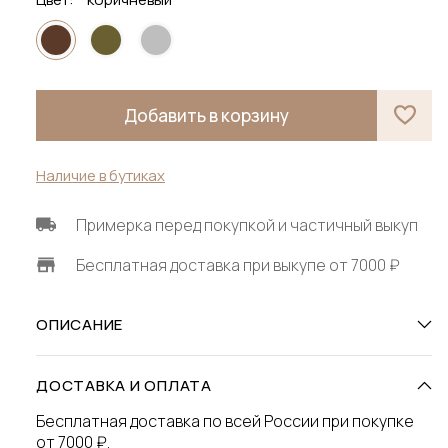
Добавить в корзину
Наличие в бутиках
Примерка перед покупкой и частичный выкуп
Бесплатная доставка при выкупе от 7000 ₽
ОПИСАНИЕ
ДОСТАВКА И ОПЛАТА
Бесплатная доставка по всей России при покупке
от 7000 ₽.