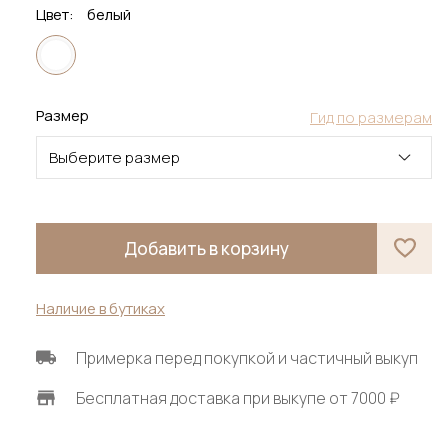
Цвет:
белый
Размер
Гид по размерам
Выберите размер
Добавить в корзину
Наличие в бутиках
Примерка перед покупкой и частичный выкуп
Бесплатная доставка при выкупе от 7000 ₽