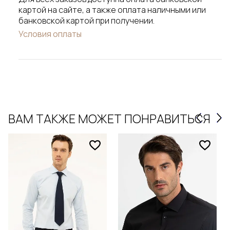
картой на сайте, а также оплата наличными или
банковской картой при получении.
Условия оплаты
ВАМ ТАКЖЕ МОЖЕТ ПОНРАВИТЬСЯ