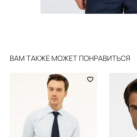
ВАМ ТАКЖЕ МОЖЕТ ПОНРАВИТЬСЯ