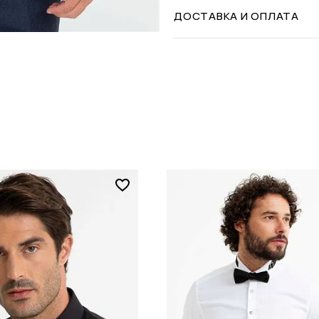
ДОСТАВКА И ОПЛАТА