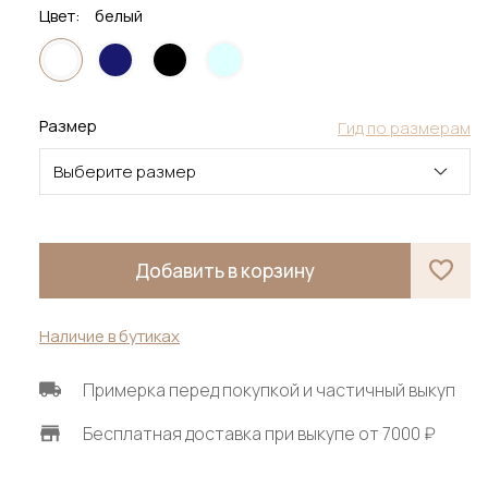
Цвет:
белый
Размер
Гид по размерам
Выберите размер
Добавить в корзину
Наличие в бутиках
Примерка перед покупкой и частичный выкуп
Бесплатная доставка при выкупе от 7000 ₽