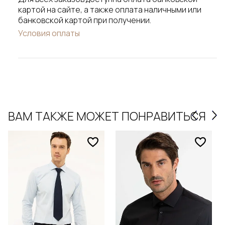
картой на сайте, а также оплата наличными или
банковской картой при получении.
Условия оплаты
ВАМ ТАКЖЕ МОЖЕТ ПОНРАВИТЬСЯ