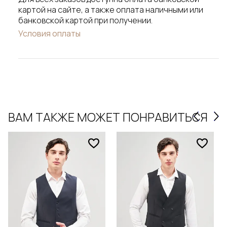
картой на сайте, а также оплата наличными или
банковской картой при получении.
Условия оплаты
ВАМ ТАКЖЕ МОЖЕТ ПОНРАВИТЬСЯ