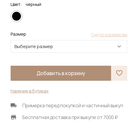
Цвет:
черный
Размер
Гид по размерам
Выберите размер
Добавить в корзину
Наличие в бутиках
Примерка перед покупкой и частичный выкуп
Бесплатная доставка при выкупе от 7000 ₽