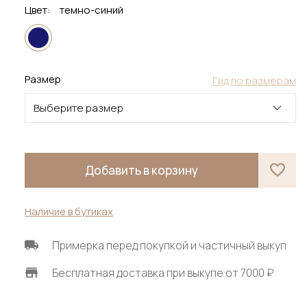
Цвет:
темно-синий
Размер
Гид по размерам
Выберите размер
Добавить в корзину
Наличие в бутиках
Примерка перед покупкой и частичный выкуп
Бесплатная доставка при выкупе от 7000 ₽