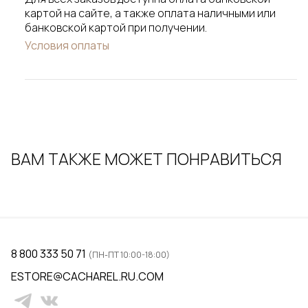
картой на сайте, а также оплата наличными или
банковской картой при получении.
Условия оплаты
ВАМ ТАКЖЕ МОЖЕТ ПОНРАВИТЬСЯ
8 800 333 50 71
(ПН-ПТ 10:00-18:00)
ESTORE@CACHAREL.RU.COM