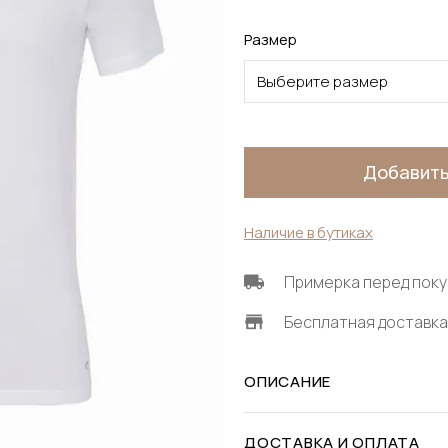
Размер
Выберите размер
Добавить
Наличие в бутиках
Примерка перед поку
Бесплатная доставка 
ОПИСАНИЕ
ДОСТАВКА И ОПЛАТА