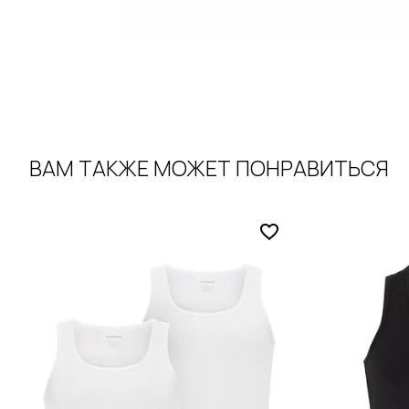
ВАМ ТАКЖЕ МОЖЕТ ПОНРАВИТЬСЯ