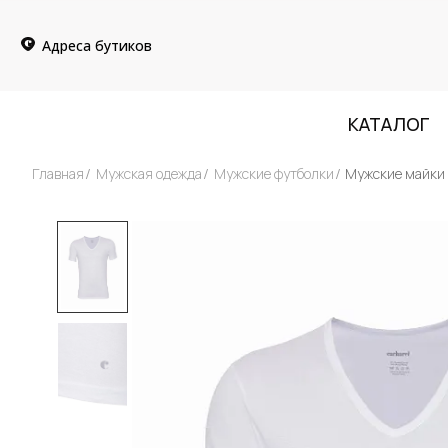
Адреса бутиков
КАТАЛОГ
Главная
Мужская одежда
Мужские футболки
Мужские майки