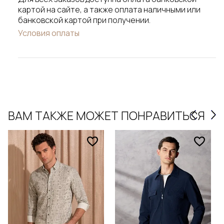
картой на сайте, а также оплата наличными или
банковской картой при получении.
Условия оплаты
ВАМ ТАКЖЕ МОЖЕТ ПОНРАВИТЬСЯ