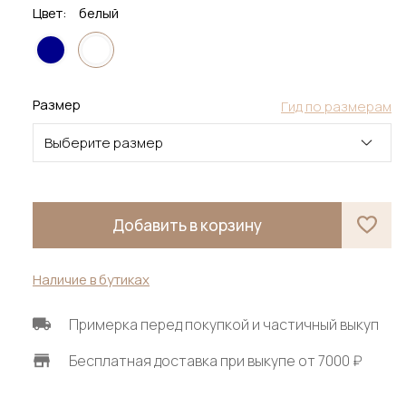
Цвет:
белый
Размер
Гид по размерам
Выберите размер
Добавить в корзину
Наличие в бутиках
Примерка перед покупкой и частичный выкуп
Бесплатная доставка при выкупе от 7000 ₽