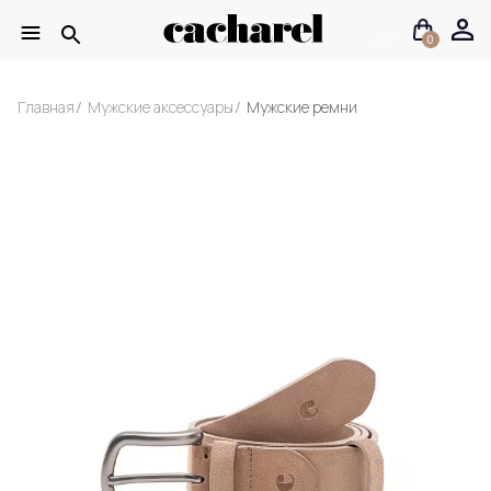
0
Главная
Мужские аксессуары
Мужские ремни