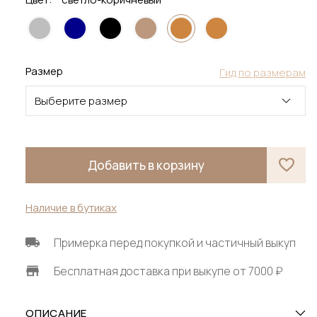
Размер
Гид по размерам
Выберите размер
Добавить в корзину
Наличие в бутиках
Примерка перед покупкой и частичный выкуп
Бесплатная доставка при выкупе от 7000 ₽
ОПИСАНИЕ