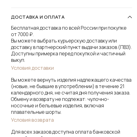
ДОСТАВКА И ОПЛАТА
Бесплатная доставка по всей России при покупке
от 7000 ₽.
Вы можете выбрать курьерскую доставку или
доставку в партнерский пункт выдачи заказов (ПВЗ).
Доступны примерка перед покупкой и частичный
выкуп.
Условия доставки
Вы можете вернуть изделия надлежащего качества
(новые, не бывшие в употреблении) в течение 21
календарного дня, не считая дня получения заказа.
Обмену и возврату не подлежат: чулочно-
носочные и бельевые изделия, включая
плавательные шорты.
Условия возврата
Для всех заказов доступна оплата банковской