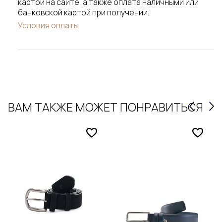
картой на сайте, а также оплата наличными или
банковской картой при получении.
Условия оплаты
ВАМ ТАКЖЕ МОЖЕТ ПОНРАВИТЬСЯ