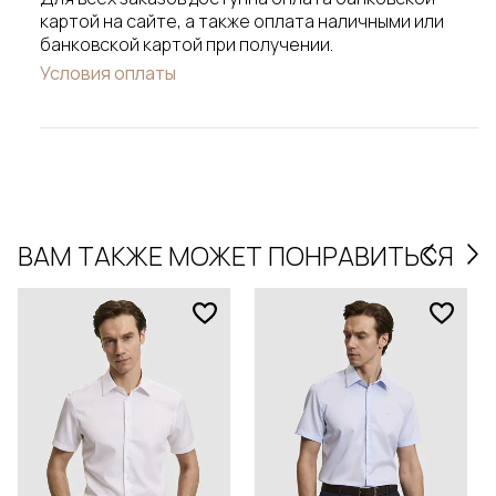
картой на сайте, а также оплата наличными или
банковской картой при получении.
Условия оплаты
ВАМ ТАКЖЕ МОЖЕТ ПОНРАВИТЬСЯ