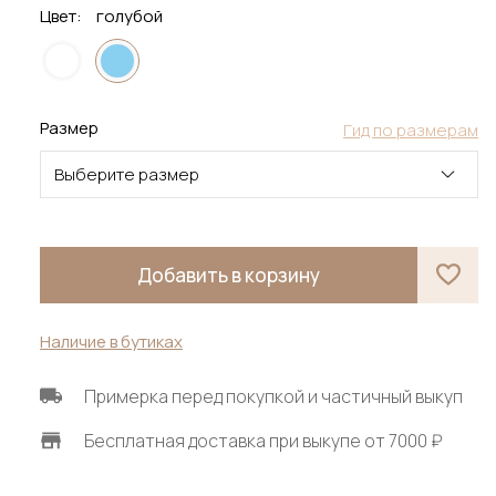
Цвет:
голубой
Размер
Гид по размерам
Выберите размер
Добавить в корзину
Наличие в бутиках
Примерка перед покупкой и частичный выкуп
Бесплатная доставка при выкупе от 7000 ₽