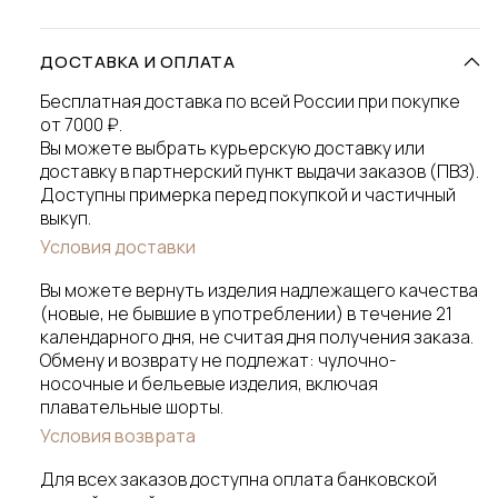
ДОСТАВКА И ОПЛАТА
Бесплатная доставка по всей России при покупке
от 7000 ₽.
Вы можете выбрать курьерскую доставку или
доставку в партнерский пункт выдачи заказов (ПВЗ).
Доступны примерка перед покупкой и частичный
выкуп.
Условия доставки
Вы можете вернуть изделия надлежащего качества
(новые, не бывшие в употреблении) в течение 21
календарного дня, не считая дня получения заказа.
Обмену и возврату не подлежат: чулочно-
носочные и бельевые изделия, включая
плавательные шорты.
Условия возврата
Для всех заказов доступна оплата банковской