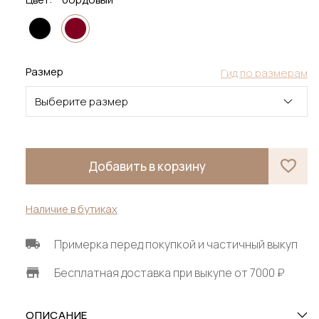
Размер
Гид по размерам
Выберите размер
Добавить в корзину
Наличие в бутиках
Примерка перед покупкой и частичный выкуп
Бесплатная доставка при выкупе от 7000 ₽
ОПИСАНИЕ