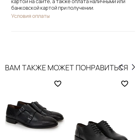
картой на сайте, а также оплата наличными или
банковской картой при получении.
Условия оплаты
ВАМ ТАКЖЕ МОЖЕТ ПОНРАВИТЬСЯ