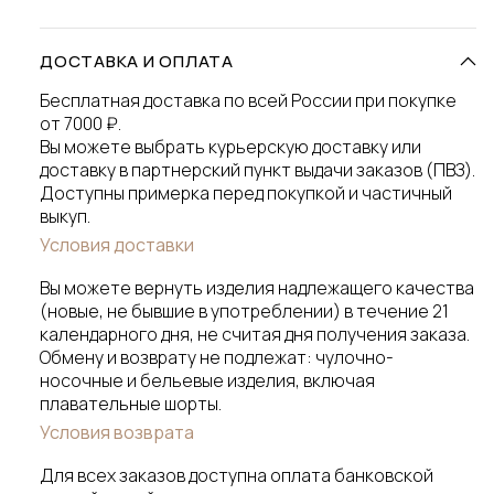
ДОСТАВКА И ОПЛАТА
Бесплатная доставка по всей России при покупке
от 7000 ₽.
Вы можете выбрать курьерскую доставку или
доставку в партнерский пункт выдачи заказов (ПВЗ).
Доступны примерка перед покупкой и частичный
выкуп.
Условия доставки
Вы можете вернуть изделия надлежащего качества
(новые, не бывшие в употреблении) в течение 21
календарного дня, не считая дня получения заказа.
Обмену и возврату не подлежат: чулочно-
носочные и бельевые изделия, включая
плавательные шорты.
Условия возврата
Для всех заказов доступна оплата банковской