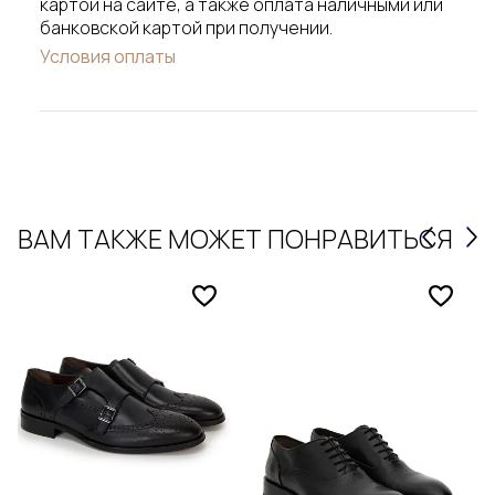
картой на сайте, а также оплата наличными или
банковской картой при получении.
Условия оплаты
ВАМ ТАКЖЕ МОЖЕТ ПОНРАВИТЬСЯ