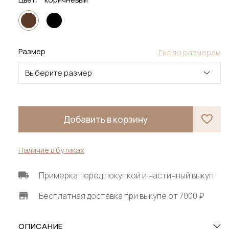
Размер
Гид по размерам
Выберите размер
Добавить в корзину
Наличие в бутиках
Примерка перед покупкой и частичный выкуп
Бесплатная доставка при выкупе от 7000 ₽
ОПИСАНИЕ