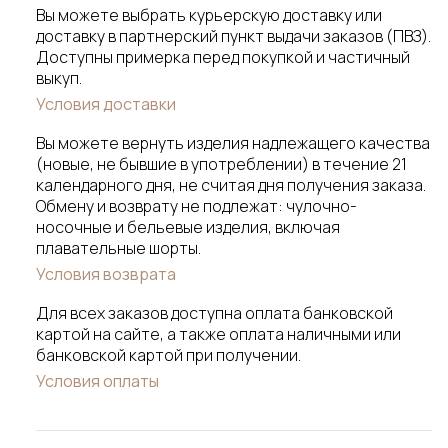
Вы можете выбрать курьерскую доставку или
доставку в партнерский пункт выдачи заказов (ПВЗ).
Доступны примерка перед покупкой и частичный
выкуп.
Условия доставки
Вы можете вернуть изделия надлежащего качества
(новые, не бывшие в употреблении) в течение 21
календарного дня, не считая дня получения заказа.
Обмену и возврату не подлежат: чулочно-
носочные и бельевые изделия, включая
плавательные шорты.
Условия возврата
Для всех заказов доступна оплата банковской
картой на сайте, а также оплата наличными или
банковской картой при получении.
Условия оплаты