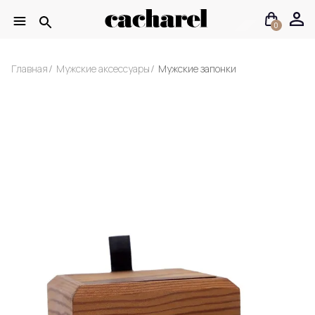
0
Главная
Мужские аксессуары
Мужские запонки