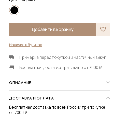
Добавить в корзину
Наличие в бутиках
Примерка перед покупкой и частичный выкуп
Бесплатная доставка при выкупе от 7000 ₽
ОПИСАНИЕ
ДОСТАВКА И ОПЛАТА
Бесплатная доставка по всей России при покупке
от 7000 ₽.