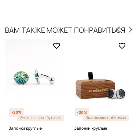
ВАМ ТАКЖЕ МОЖЕТ ПОНРАВИТЬСЯ
-20%
-20%
Эксклюзивно в бутиках
Эксклюзивно в бутиках
Запонки круглые
Запонки круглые