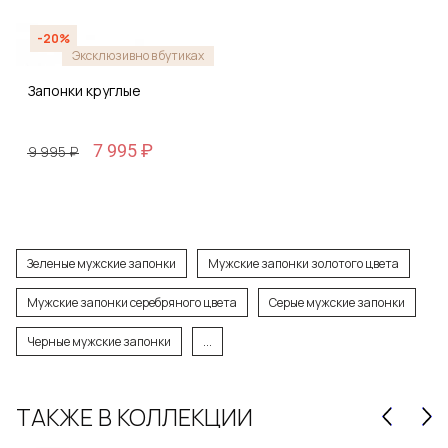
-20%
Эксклюзивно в бутиках
Запонки круглые
7 995 ₽
9 995 ₽
Зеленые мужские запонки
Мужские запонки золотого цвета
Мужские запонки серебряного цвета
Серые мужские запонки
Черные мужские запонки
...
ТАКЖЕ В КОЛЛЕКЦИИ