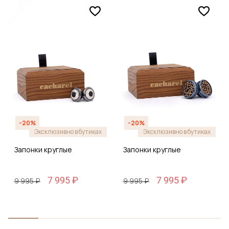
-20%
-20%
Эксклюзивно в бутиках
Эксклюзивно в бутиках
Запонки круглые
Запонки круглые
7 995 ₽
7 995 ₽
9 995 ₽
9 995 ₽