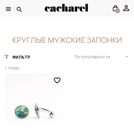
0
КРУГЛЫЕ МУЖСКИЕ ЗАПОНКИ
По популярности
ФИЛЬТР
1
товар