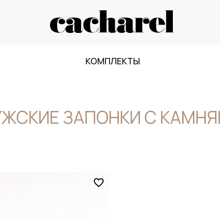
КОМПЛЕКТЫ
ЖСКИЕ ЗАПОНКИ С КАМН