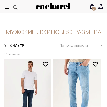
0
МУЖСКИЕ ДЖИНСЫ 30 РАЗМЕРА
По популярности
ФИЛЬТР
34
товара