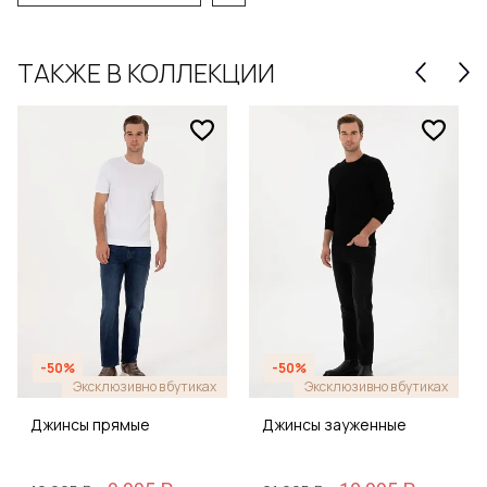
ТАКЖЕ В КОЛЛЕКЦИИ
-50%
-50%
Эксклюзивно в бутиках
Эксклюзивно в бутиках
Джинсы прямые
Джинсы зауженные