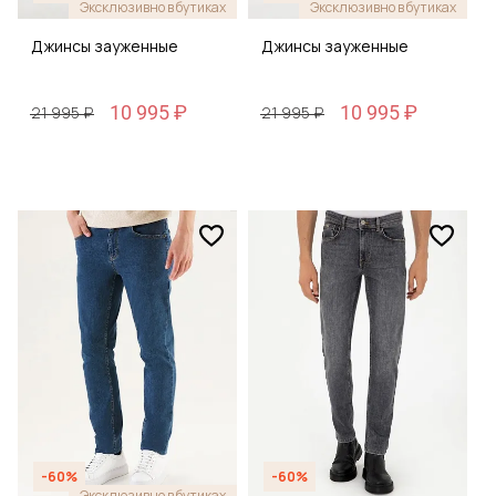
Эксклюзивно в бутиках
Эксклюзивно в бутиках
Джинсы зауженные
Джинсы зауженные
10 995 ₽
10 995 ₽
21 995 ₽
21 995 ₽
-60%
-60%
Эксклюзивно в бутиках