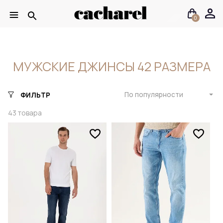
0
МУЖСКИЕ ДЖИНСЫ 42 РАЗМЕРА
По популярности
ФИЛЬТР
43
товара