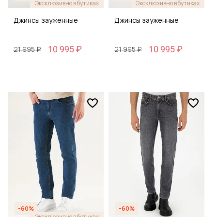
Эксклюзивно в бутиках
Эксклюзивно в бутиках
Джинсы зауженные
Джинсы зауженные
10 995 ₽
10 995 ₽
21 995 ₽
21 995 ₽
-60%
-60%
Эксклюзивно в бутиках