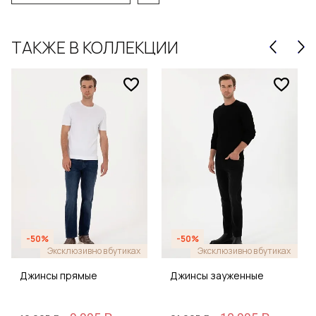
ТАКЖЕ В КОЛЛЕКЦИИ
-50%
-50%
Эксклюзивно в бутиках
Эксклюзивно в бутиках
Джинсы прямые
Джинсы зауженные